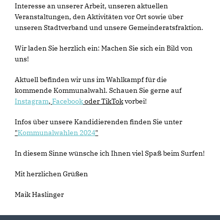
Interesse an unserer Arbeit, unseren aktuellen
Veranstaltungen, den Aktivitäten vor Ort sowie über
unseren Stadtverband und unsere Gemeinderatsfraktion.
Wir laden Sie herzlich ein: Machen Sie sich ein Bild von
uns!
Aktuell befinden wir uns im Wahlkampf für die
kommende Kommunalwahl. Schauen Sie gerne auf
Instagram
,
Facebook
oder TikTok
vorbei!
Infos über unsere Kandidierenden finden Sie unter
"
Kommunalwahlen 2024
"
In diesem Sinne wünsche ich Ihnen viel Spaß beim Surfen!
Mit herzlichen Grüßen
Maik Haslinger