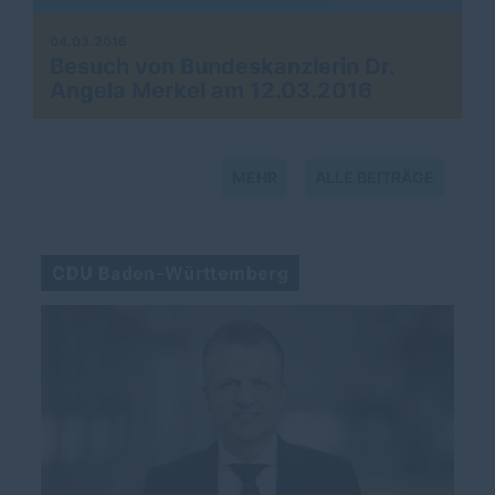
04.03.2016
Besuch von Bundeskanzlerin Dr.
Angela Merkel am 12.03.2016
MEHR
ALLE BEITRÄGE
CDU Baden-Württemberg