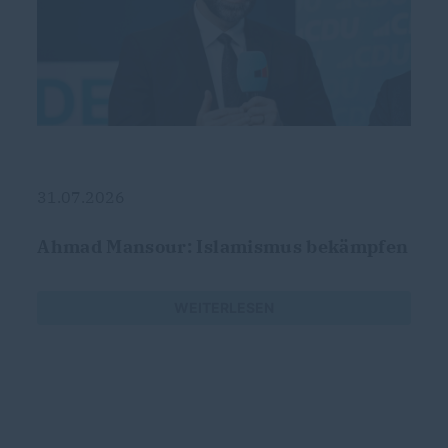
31.07.2026
Ahmad Mansour: Islamismus bekämpfen
WEITERLESEN