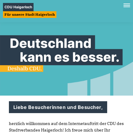
CDU Haigerloch
Für unsere Stadt Haigerloch
Liebe Besucherinnen und Besucher,
herzlich willkommen auf dem Internetauftritt der CDU des
Stadtverbandes Haigerloch! Ich freue mich über Ihr