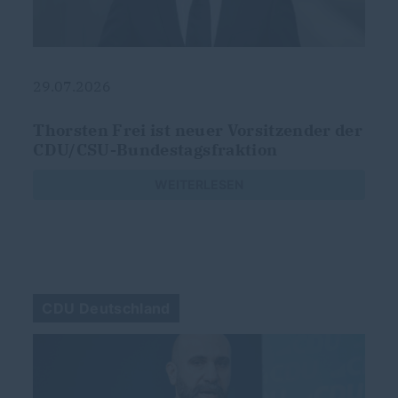
29.07.2026
g
Thorsten Frei ist neuer Vorsitzender der
CDU/CSU-Bundestagsfraktion
s
WEITERLESEN
CDU Deutschland