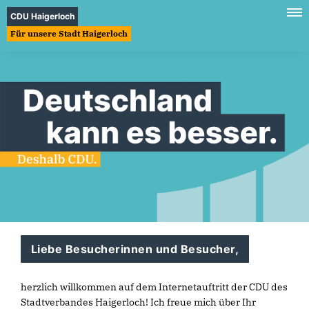
CDU Haigerloch
Für unsere Stadt Haigerloch
Liebe Besucherinnen und Besucher,
herzlich willkommen auf dem Internetauftritt der CDU des
Stadtverbandes Haigerloch! Ich freue mich über Ihr