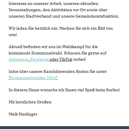
Interesse an unserer Arbeit, unseren aktuellen
Veranstaltungen, den Aktivitäten vor Ort sowie über
unseren Stadtverband und unsere Gemeinderatsfraktion.
Wir laden Sie herzlich ein: Machen Sie sich ein Bild von
uns!
Aktuell befinden wir uns im Wahlkampf für die
kommende Kommunalwahl. Schauen Sie gerne auf
Instagram
,
Facebook
oder TikTok
vorbei!
Infos über unsere Kandidierenden finden Sie unter
"
Kommunalwahlen 2024
"
In diesem Sinne wünsche ich Ihnen viel Spaß beim Surfen!
Mit herzlichen Grüßen
Maik Haslinger