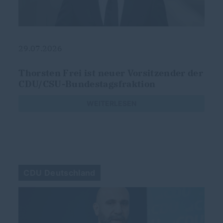
29.07.2026
g
Thorsten Frei ist neuer Vorsitzender der
CDU/CSU-Bundestagsfraktion
s
WEITERLESEN
CDU Deutschland