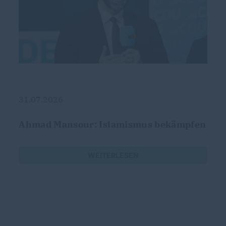
31.07.2026
Ahmad Mansour: Islamismus bekämpfen
WEITERLESEN