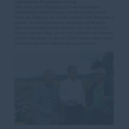
selbstfahrende Rasenmäher ins
Auge.
Dass nach einem Rundgang durch die ausgedehnte
Gartenanlage niemand Hunger und Durst leiden
musste,
hatten die Mitglieder des Vereins bestens beim Mittagstisch
gesorgt, wo die Partyzelte mit
Gästen gut gefüllt waren.
Nach einem Regenschauer machten sich viele auch zur
Kaffezeit auf den Weg, um sich im
Lehrgarten mit leckeren
Kuchen verköstigen zu lassen. Gerne wurden dabei weitere
Führungen
durch die Gartenanlage angenommen.