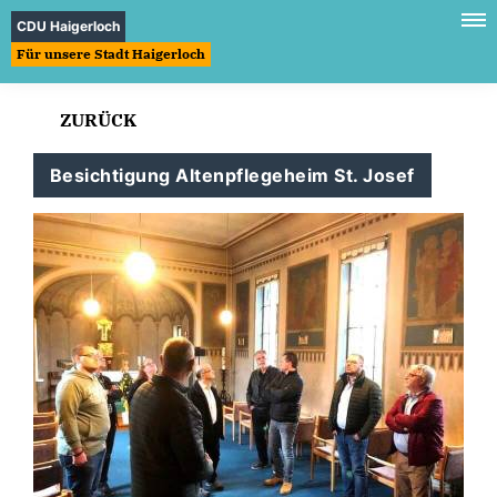
CDU Haigerloch
Für unsere Stadt Haigerloch
ZURÜCK
Besichtigung Altenpflegeheim St. Josef