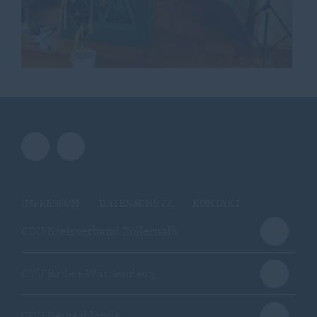
IMPRESSUM
DATENSCHUTZ
KONTAKT
CDU Kreisverband Zollernalb
CDU Baden-Württemberg
CDU Deutschlands