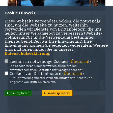
Cookie Hinweis
Diese Webseite verwendet Cookies, die notwendig
sind, um die Webseite zu nutzen. Weiterhin
verwenden wir Dienste von Drittanbietern, die uns
helfen, unser Webangebot zu verbessern (Website-
Optmierung). Für die Verwendung bestimmter
Dienste, benötigen wir Ihre Einwilligung. Ihre
Einwilligung können Sie jederzeit widerrufen. Weitere
Informationen finden Sie in unserer
Datenschutzerklärung
.
Technisch notwendige Cookies (
Übersicht
)
Die notwendigen Cookies werden allein für den
ordnungsgemäßen Gebrauch der Webseite benötigt.
Cookies von Drittanbietern (
Übersicht
)
Zur Optimierung unserer Webseite binden wir Dienste und
Angebote von Drittanbietern ein.
Alle akzeptieren
Auswahl speichern