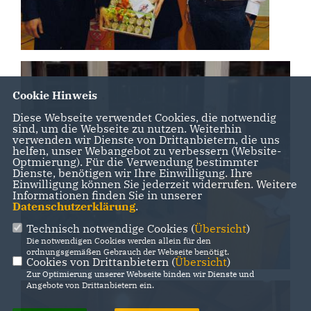
Cookie Hinweis
Diese Webseite verwendet Cookies, die notwendig
sind, um die Webseite zu nutzen. Weiterhin
verwenden wir Dienste von Drittanbietern, die uns
helfen, unser Webangebot zu verbessern (Website-
Optmierung). Für die Verwendung bestimmter
Dienste, benötigen wir Ihre Einwilligung. Ihre
Einwilligung können Sie jederzeit widerrufen. Weitere
Informationen finden Sie in unserer
Datenschutzerklärung
.
Technisch notwendige Cookies (
Übersicht
)
Die notwendigen Cookies werden allein für den
ordnungsgemäßen Gebrauch der Webseite benötigt.
Cookies von Drittanbietern (
Übersicht
)
Zur Optimierung unserer Webseite binden wir Dienste und
Angebote von Drittanbietern ein.