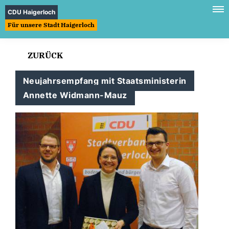
CDU Haigerloch
Für unsere Stadt Haigerloch
ZURÜCK
Neujahrsempfang mit Staatsministerin
Annette Widmann-Mauz