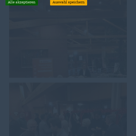
Alle akzeptieren
Auswahl speichern