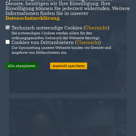
Dienste, benötigen wir Ihre Einwilligung. Ihre
Einwilligung können Sie jederzeit widerrufen. Weitere
Informationen finden Sie in unserer
Datenschutzerklärung
.
Technisch notwendige Cookies (
Übersicht
)
Die notwendigen Cookies werden allein für den
ordnungsgemäßen Gebrauch der Webseite benötigt.
Cookies von Drittanbietern (
Übersicht
)
Zur Optimierung unserer Webseite binden wir Dienste und
Angebote von Drittanbietern ein.
Alle akzeptieren
Auswahl speichern