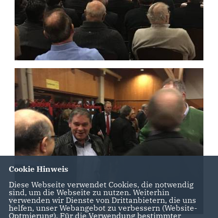
Cookie Hinweis
Diese Webseite verwendet Cookies, die notwendig
sind, um die Webseite zu nutzen. Weiterhin
verwenden wir Dienste von Drittanbietern, die uns
helfen, unser Webangebot zu verbessern (Website-
Optmierung). Für die Verwendung bestimmter